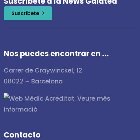
Suscríbete a la News Galatea
Suscríbete
Nos puedes encontrar en ...
Carrer de Craywinckel, 12
08022 – Barcelona
Contacto