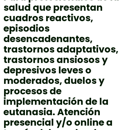
salud que presentan
cuadros reactivos,
episodios
desencadenantes,
trastornos adaptativos,
trastornos ansiosos y
depresivos leves o
moderados, duelos y
procesos de
implementación de la
eutanasia. Atención
presencial y/o online a