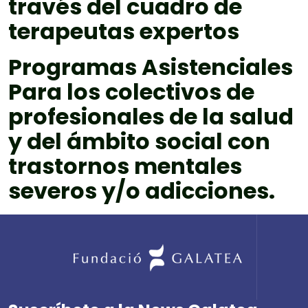
través del cuadro de
terapeutas expertos
Programas Asistenciales
Para los colectivos de
profesionales de la salud
y del ámbito social con
trastornos mentales
severos y/o adicciones.