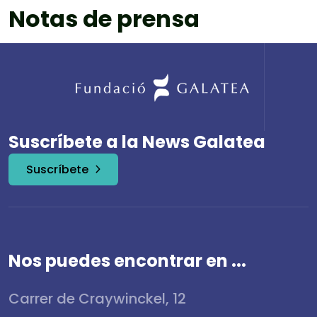
Notas de prensa
Suscríbete a la News Galatea
Suscríbete
Nos puedes encontrar en ...
Carrer de Craywinckel, 12