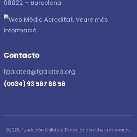
08022 – Barcelona
Contacto
fgalatea@fgalatea.org
(0034) 93 567 88 56
©2025, Fundación Galatea. Todos los derechos reservados.