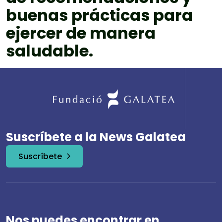
buenas prácticas para
ejercer de manera
saludable.
Suscríbete a la News Galatea
Suscríbete
Nos puedes encontrar en ...