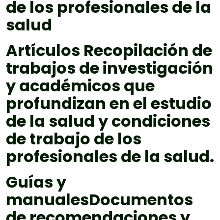
de los profesionales de la
salud
Artículos
Recopilación de
trabajos de investigación
y académicos que
profundizan en el estudio
de la salud y condiciones
de trabajo de los
profesionales de la salud.
Guías y
manuales
Documentos
de recomendaciones y