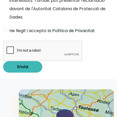
interessats. També, pot presentar reclamació
davant de l'Autoritat Catalana de Protecció de
Dades.
He llegit i accepto la
Política de Privacitat