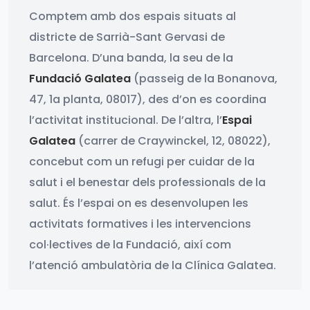
Comptem amb dos espais situats al
districte de Sarrià-Sant Gervasi de
Barcelona. D’una banda, la seu de la
Fundació Galatea
(passeig de la Bonanova,
47, 1a planta, 08017), des d’on es coordina
l’activitat institucional. De l’altra, l’
Espai
Galatea
(carrer de Craywinckel, 12, 08022),
concebut com un refugi per cuidar de la
salut i el benestar dels professionals de la
salut. És l’espai on es desenvolupen les
activitats formatives i les intervencions
col·lectives de la Fundació, així com
l’atenció ambulatòria de la Clínica Galatea.